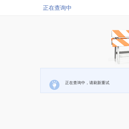
正在查询中
正在查询中，请刷新重试